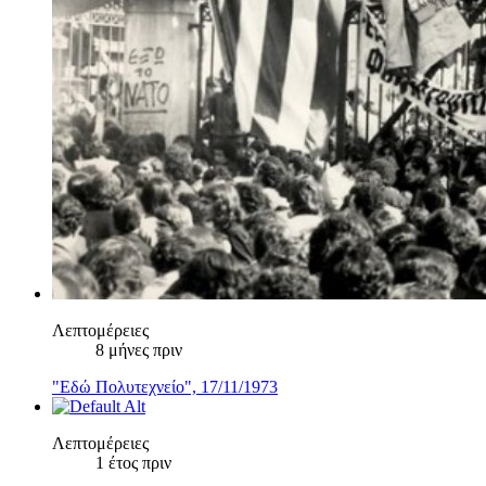
Λεπτομέρειες
8 μήνες πριν
"Εδώ Πολυτεχνείο", 17/11/1973
Λεπτομέρειες
1 έτος πριν