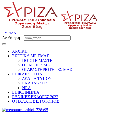
ΣΥΡΙΖΑ
Αναζήτηση...
ΑΡΧΙΚΗ
ΣΧΕΤΙΚΑ ΜΕ ΕΜΑΣ
ΠΟΙΟΙ ΕΙΜΑΣΤΕ
Ο ΣΚΟΠΟΣ ΜΑΣ
ΟΙ ΔΡΑΣΤΗΡΙΟΤΗΤΕΣ ΜΑΣ
ΕΠΙΚΑΙΡΟΤΗΤΑ
ΔΕΛΤΙΑ ΤΥΠΟΥ
ΕΚΔΗΛΩΣΕΙΣ
ΝΕΑ
ΕΠΙΚΟΙΝΩΝΙΑ
ΕΘΝΙΚΕΣ ΕΚΛΟΓΕΣ 2023
Ο ΠΑΛΑΙΟΣ ΙΣΤΟΤΟΠΟΣ