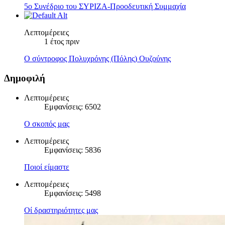
5ο Συνέδριο του ΣΥΡΙΖΑ-Προοδευτική Συμμαχία
Λεπτομέρειες
1 έτος πριν
Ο σύντροφος Πολυχρόνης (Πόλης) Ουζούνης
Δημοφιλή
Λεπτομέρειες
Εμφανίσεις: 6502
Ο σκοπός μας
Λεπτομέρειες
Εμφανίσεις: 5836
Ποιοί είμαστε
Λεπτομέρειες
Εμφανίσεις: 5498
Οί δραστηριότητες μας