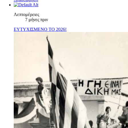
Λεπτομέρειες
7 μήνες πριν
ΕΥΤΥΧΙΣΜΕΝΟ ΤΟ 2026!