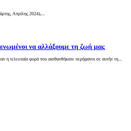
της, Απρίλης 2024),...
 ενωμένοι να αλλάξουμε τη ζωή μας
ταν η τελευταία φορά που αισθανθήκατε περήφανοι σε αυτήν τη...