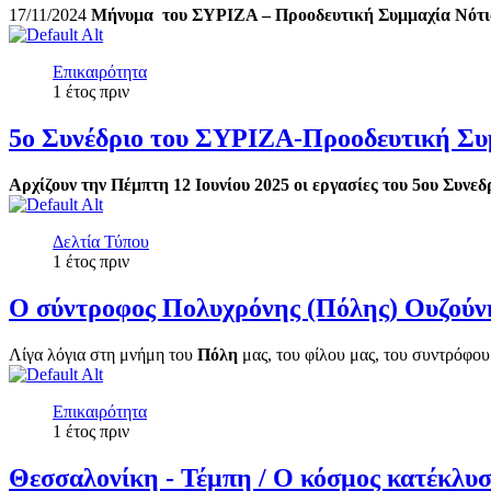
17/11/2024
Μήνυμα του ΣΥΡΙΖΑ – Προοδευτική Συμμαχία Νότιας 
Επικαιρότητα
1 έτος πριν
5ο Συνέδριο του ΣΥΡΙΖΑ-Προοδευτική Συ
Αρχίζουν την Πέμπτη 12 Ιουνίου 2025 οι εργασίες του 5ου Συνε
Δελτία Τύπου
1 έτος πριν
Ο σύντροφος Πολυχρόνης (Πόλης) Ουζούν
Λίγα λόγια στη μνήμη του
Πόλη
μας, του φίλου μας, του συντρόφου
Επικαιρότητα
1 έτος πριν
Θεσσαλονίκη - Τέμπη / Ο κόσμος κατέκλυσ