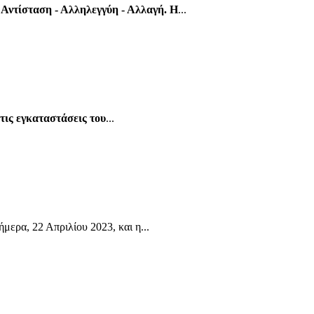
Αντίσταση - Αλληλεγγύη - Αλλαγή. Η
...
τις εγκαταστάσεις του
...
μερα, 22 Απριλίου 2023, και η...