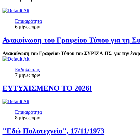
Επικαιρότητα
6 μήνες πριν
Ανακοίνωση του Γραφείου Τύπου για τη 
Ανακοίνωση του Γραφείου Τύπου του ΣΥΡΙΖΑ-ΠΣ για την έναρξ
Εκδηλώσεις
7 μήνες πριν
ΕΥΤΥΧΙΣΜΕΝΟ ΤΟ 2026!
Επικαιρότητα
8 μήνες πριν
"Εδώ Πολυτεχνείο", 17/11/1973