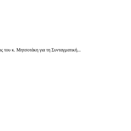
ς του κ. Μητσοτάκη για τη Συνταγματική...