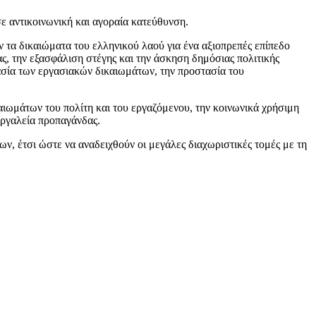
σε αντικοινωνική και αγοραία κατεύθυνση.
 τα δικαιώματα του ελληνικού λαού για ένα αξιοπρεπές επίπεδο
ας, την εξασφάλιση στέγης και την άσκηση δημόσιας πολιτικής
ασία των εργασιακών δικαιωμάτων, την προστασία του
ικαιωμάτων του πολίτη και του εργαζόμενου, την κοινωνικά χρήσιμη
εργαλεία προπαγάνδας.
ν, έτσι ώστε να αναδειχθούν οι μεγάλες διαχωριστικές τομές με τη