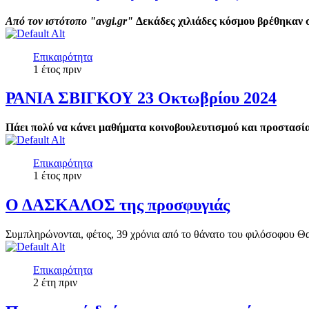
Από τον ιστότοπο "avgi.gr"
Δεκάδες χιλιάδες κόσμου βρέθηκαν 
Επικαιρότητα
1 έτος πριν
ΡΑΝΙΑ ΣΒΙΓΚΟΥ 23 Οκτωβρίου 2024
Πάει πολύ να κάνει μαθήματα κοινοβουλευτισμού και προστασί
Επικαιρότητα
1 έτος πριν
Ο ΔΑΣΚΑΛΟΣ της προσφυγιάς
Συμπληρώνονται, φέτος, 39 χρόνια από το θάνατο του φιλόσοφου Θ
Επικαιρότητα
2 έτη πριν