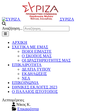
ΣΥΡΙΖΑ
Αναζήτηση...
ΑΡΧΙΚΗ
ΣΧΕΤΙΚΑ ΜΕ ΕΜΑΣ
ΠΟΙΟΙ ΕΙΜΑΣΤΕ
Ο ΣΚΟΠΟΣ ΜΑΣ
ΟΙ ΔΡΑΣΤΗΡΙΟΤΗΤΕΣ ΜΑΣ
ΕΠΙΚΑΙΡΟΤΗΤΑ
ΔΕΛΤΙΑ ΤΥΠΟΥ
ΕΚΔΗΛΩΣΕΙΣ
ΝΕΑ
ΕΠΙΚΟΙΝΩΝΙΑ
ΕΘΝΙΚΕΣ ΕΚΛΟΓΕΣ 2023
Ο ΠΑΛΑΙΟΣ ΙΣΤΟΤΟΠΟΣ
Λεπτομέρειες
Νίκος Κ.
Επικαιρότητα