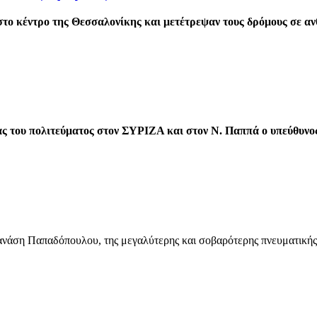
στο κέντρο της Θεσσαλονίκης και μετέτρεψαν τους δρόμους σε α
ας του πολιτεύματος στον ΣΥΡΙΖΑ και στον Ν. Παππά ο υπεύθυνο
ανάση Παπαδόπουλου, της μεγαλύτερης και σοβαρότερης πνευματικής