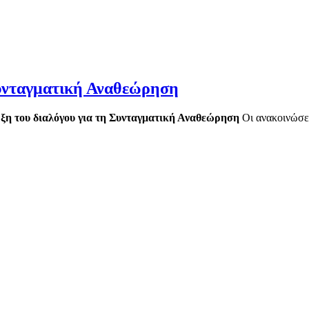
Συνταγματική Αναθεώρηση
η του διαλόγου για τη Συνταγματική Αναθεώρηση
Οι ανακοινώσει